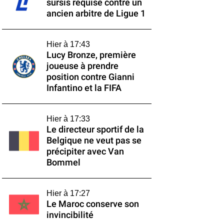
sursis requise contre un
ancien arbitre de Ligue 1
Hier à 17:43
Lucy Bronze, première
joueuse à prendre
position contre Gianni
Infantino et la FIFA
Hier à 17:33
Le directeur sportif de la
Belgique ne veut pas se
précipiter avec Van
Bommel
Hier à 17:27
Le Maroc conserve son
invincibilité