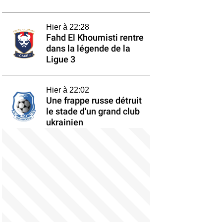
Hier à 22:28
Fahd El Khoumisti rentre
dans la légende de la
Ligue 3
Hier à 22:02
Une frappe russe détruit
le stade d'un grand club
ukrainien