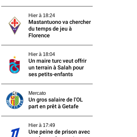
Hier à 18:24
Mastantuono va chercher
du temps de jeu à
Florence
Hier à 18:04
Un maire turc veut offrir
un terrain à Salah pour
ses petits-enfants
Mercato
Un gros salaire de l'OL
part en prêt à Getafe
Hier à 17:49
Une peine de prison avec