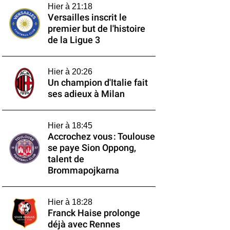
Hier à 21:18
Versailles inscrit le
premier but de l'histoire
de la Ligue 3
Hier à 20:26
Un champion d'Italie fait
ses adieux à Milan
Hier à 18:45
Accrochez vous : Toulouse
se paye Sion Oppong,
talent de
Brommapojkarna
Hier à 18:28
Franck Haise prolonge
déjà avec Rennes