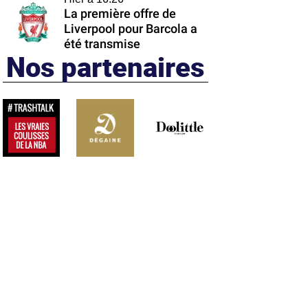
La première offre de
Liverpool pour Barcola a
été transmise
Nos partenaires