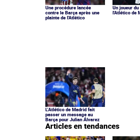
Une procédure lancée
Un joueur du
contre le Barça après une
l'Atlético de
plainte de l'Atlético
L’Atlético de Madrid fait
passer un message au
Barça pour Julian Álvarez
Articles en tendances