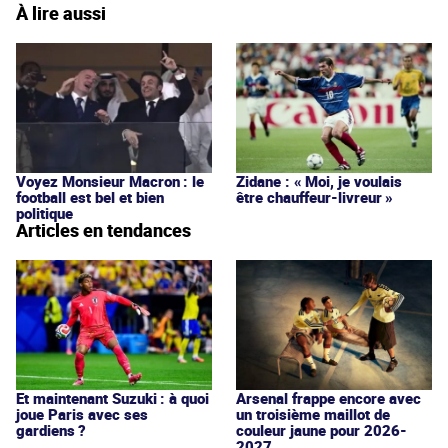
À lire aussi
Voyez Monsieur Macron : le
Zidane : « Moi, je voulais
football est bel et bien
être chauffeur-livreur »
politique
Articles en tendances
Et maintenant Suzuki : à quoi
Arsenal frappe encore avec
joue Paris avec ses
un troisième maillot de
gardiens ?
couleur jaune pour 2026-
2027