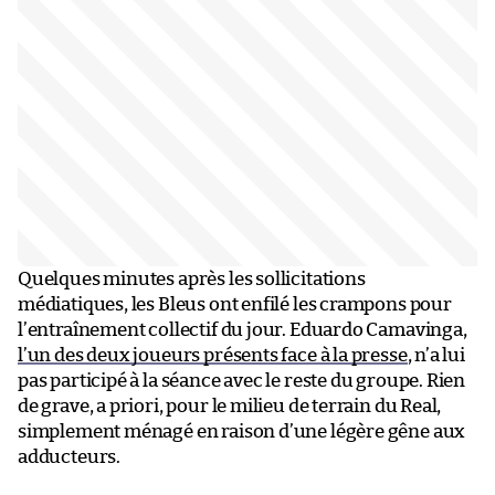
Quelques minutes après les sollicitations
médiatiques, les Bleus ont enfilé les crampons pour
l’entraînement collectif du jour. Eduardo Camavinga,
l’un des deux joueurs présents face à la presse
, n’a lui
pas participé à la séance avec le reste du groupe. Rien
de grave, a priori, pour le milieu de terrain du Real,
simplement ménagé en raison d’une légère gêne aux
adducteurs.