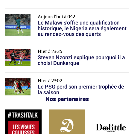
Aujourd'hui à 0:12
Le Malawi s'offre une qualification
historique, le Nigeria sera également
au rendez-vous des quarts
Hier à 23:35
Steven Nzonzi explique pourquoi il a
choisi Dunkerque
Hier à 23:02
Le PSG perd son premier trophée de
la saison
Nos partenaires