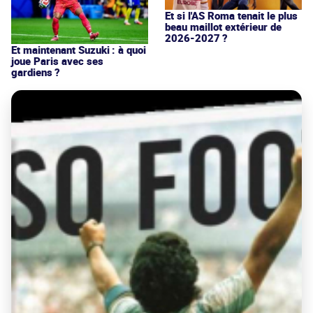
Et si l'AS Roma tenait le plus
beau maillot extérieur de
2026-2027 ?
Et maintenant Suzuki : à quoi
joue Paris avec ses
gardiens ?