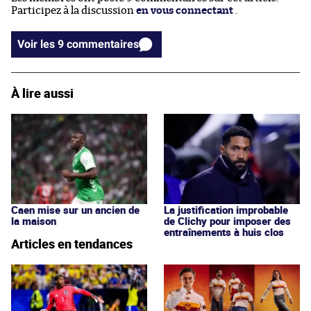
Participez à la discussion
en vous connectant
.
Voir les 9 commentaires
À lire aussi
Caen mise sur un ancien de
La justification improbable
la maison
de Clichy pour imposer des
entraînements à huis clos
Articles en tendances