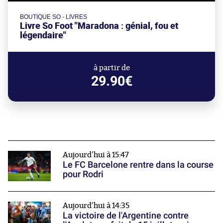
BOUTIQUE SO - LIVRES
Livre So Foot "Maradona : génial, fou et
légendaire"
à partir de
29.90€
Aujourd'hui à 15:47
Le FC Barcelone rentre dans la course
pour Rodri
Aujourd'hui à 14:35
La victoire de l'Argentine contre