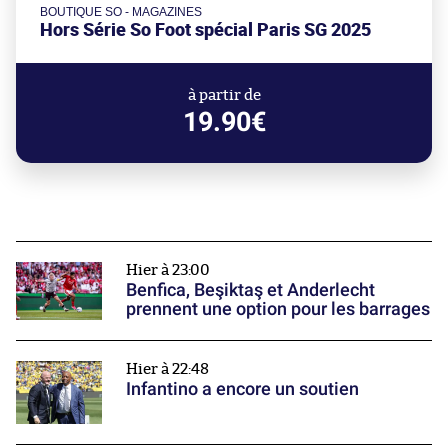
BOUTIQUE SO - MAGAZINES
Hors Série So Foot spécial Paris SG 2025
à partir de
19.90€
Hier à 23:00
Benfica, Beşiktaş et Anderlecht
prennent une option pour les barrages
Hier à 22:48
Infantino a encore un soutien