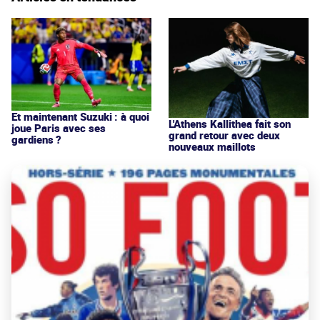
Et maintenant Suzuki : à quoi
L'Athens Kallithea fait son
joue Paris avec ses
grand retour avec deux
gardiens ?
nouveaux maillots