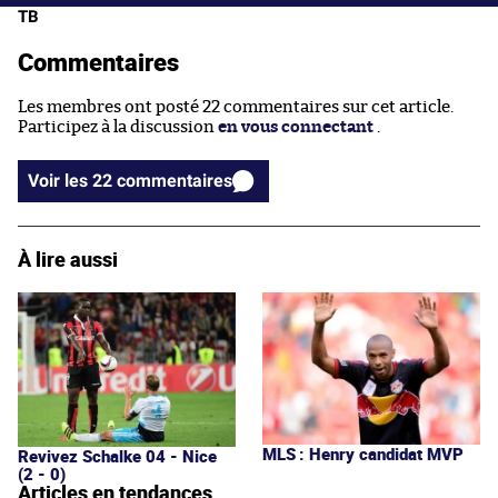
TB
Commentaires
Les membres ont posté 22 commentaires sur cet article.
Participez à la discussion
en vous connectant
.
Voir les 22 commentaires
À lire aussi
MLS : Henry candidat MVP
Revivez Schalke 04 - Nice
(2 - 0)
Articles en tendances