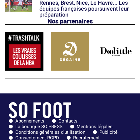
Rennes, Brest, Nice, Le Havre... Les
équipes françaises poursuivent leur
préparation
Nos partenaires
Abonnements
Contacts
La boutique SO PRESS
Mentions légales
Conditions générales d'utilisation
Publicité
Consentement RGPD
Recrutement