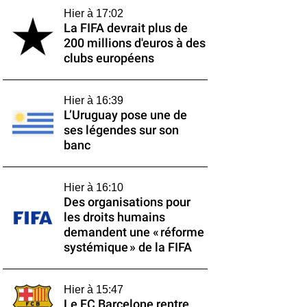
Hier à 17:02
La FIFA devrait plus de
200 millions d'euros à des
clubs européens
Hier à 16:39
L’Uruguay pose une de
ses légendes sur son
banc
Hier à 16:10
Des organisations pour
les droits humains
demandent une « réforme
systémique » de la FIFA
Hier à 15:47
Le FC Barcelone rentre