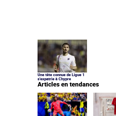
Une tête connue de Ligue 1
s'expatrie à Chypre
Articles en tendances