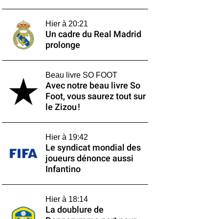
Hier à 20:21
Un cadre du Real Madrid
prolonge
Beau livre SO FOOT
Avec notre beau livre So
Foot, vous saurez tout sur
le Zizou !
Hier à 19:42
Le syndicat mondial des
joueurs dénonce aussi
Infantino
Hier à 18:14
La doublure de