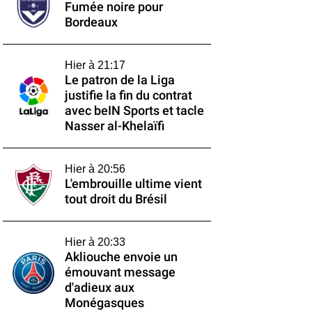
Fumée noire pour
Bordeaux
Hier à 21:17
Le patron de la Liga
justifie la fin du contrat
avec beIN Sports et tacle
Nasser al-Khelaïfi
Hier à 20:56
L'embrouille ultime vient
tout droit du Brésil
Hier à 20:33
Akliouche envoie un
émouvant message
d'adieux aux
Monégasques