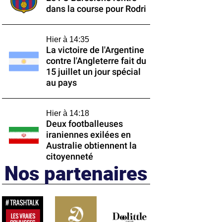
dans la course pour Rodri
Hier à 14:35
La victoire de l'Argentine
contre l'Angleterre fait du
15 juillet un jour spécial
au pays
Hier à 14:18
Deux footballeuses
iraniennes exilées en
Australie obtiennent la
citoyenneté
Nos partenaires