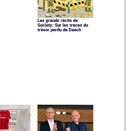
Les grands récits de
Society: Sur les traces du
trésor perdu de Daech