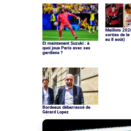
Maillots 202
sorties de la
au 8 août)
Et maintenant Suzuki : à
quoi joue Paris avec ses
gardiens ?
Bordeaux débarrassé de
Gérard Lopez