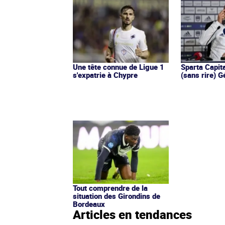
Une tête connue de Ligue 1
Sparta Capit
s'expatrie à Chypre
(sans rire) 
Tout comprendre de la
situation des Girondins de
Bordeaux
Articles en tendances