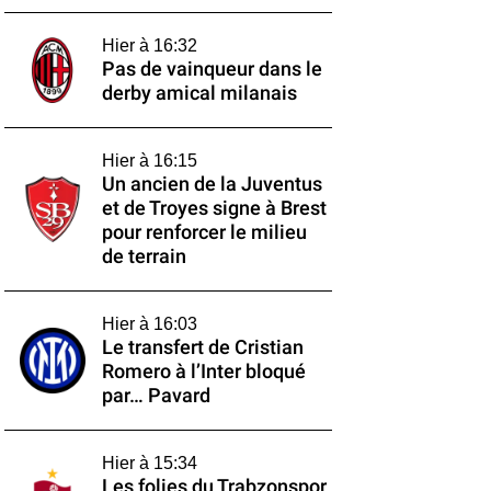
Hier à 16:32
Pas de vainqueur dans le
derby amical milanais
Hier à 16:15
Un ancien de la Juventus
et de Troyes signe à Brest
pour renforcer le milieu
de terrain
Hier à 16:03
Le transfert de Cristian
Romero à l’Inter bloqué
par… Pavard
Hier à 15:34
Les folies du Trabzonspor