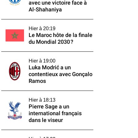
avec une victoire face à
Al-Shahaniya
Hier à 20:19
Le Maroc hôte de la finale
du Mondial 2030 ?
Hier à 19:00
Luka Modrić a un
contentieux avec Gonçalo
Ramos
Hier à 18:13
Pierre Sage a un
international français
dans le viseur