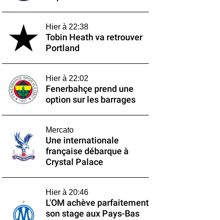
Hier à 22:38
Tobin Heath va retrouver
Portland
Hier à 22:02
Fenerbahçe prend une
option sur les barrages
Mercato
Une internationale
française débarque à
Crystal Palace
Hier à 20:46
L'OM achève parfaitement
son stage aux Pays-Bas