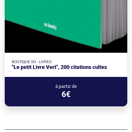
BOUTIQUE SO - LIVRES
"Le petit Livre Vert", 200 citations cultes
à partir de
6€