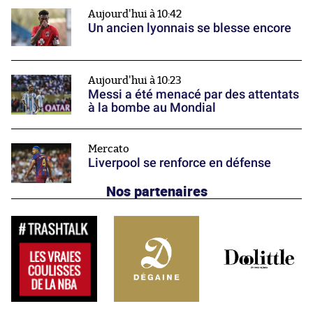
Aujourd'hui à 10:42
Un ancien lyonnais se blesse encore
Aujourd'hui à 10:23
Messi a été menacé par des attentats
à la bombe au Mondial
Mercato
Liverpool se renforce en défense
Nos partenaires