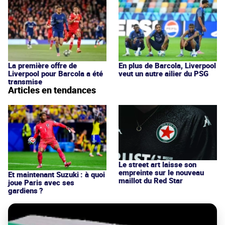
La première offre de
En plus de Barcola, Liverpool
Liverpool pour Barcola a été
veut un autre ailier du PSG
transmise
Articles en tendances
Le street art laisse son
empreinte sur le nouveau
Et maintenant Suzuki : à quoi
maillot du Red Star
joue Paris avec ses
gardiens ?