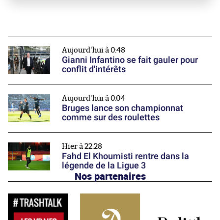
Aujourd'hui à 0:48
Gianni Infantino se fait gauler pour
conflit d'intérêts
Aujourd'hui à 0:04
Bruges lance son championnat
comme sur des roulettes
Hier à 22:28
Fahd El Khoumisti rentre dans la
légende de la Ligue 3
Nos partenaires