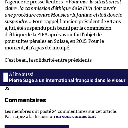
l’agence de presse Reuters
: «
Pour moi, la situation est
claire : la commission d’éthique de la FIFA doit ouvrir
une procédure contre Monsieur Infantino et doit donc le
suspendre.
» Pour rappel, l’ancien président de 84 ans
a, lui, été suspendu puis banni par la commission
d’éthique de la FIFA après avoir fait l’objet de
poursuites pénales en Suisse, en 2015. Pour le
moment, il n’a pas été inculpé.
C’est beau, la solidarité entre présidents.
Pierre Sage a un international français dans le viseur
JS
Commentaires
Les membres ont posté 24 commentaires sur cet article.
Participez à la discussion
en vous connectant
.