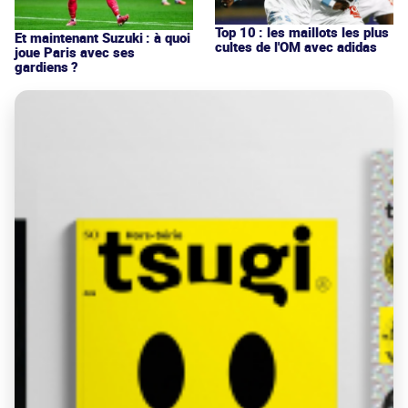
Top 10 : les maillots les plus
Et maintenant Suzuki : à quoi
cultes de l'OM avec adidas
joue Paris avec ses
gardiens ?