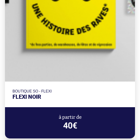
BOUTIQUE SO - FLEXI
FLEXI NOIR
à partir de
40€