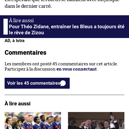
dans le dernier carré.
Pour Théo Zidane, entraîner les Bleus a toujours été
le rêve de Zizou
AD, à Istra
Commentaires
Les membres ont posté 45 commentaires sur cet article.
Participez à la discussion
en vous connectant
.
Voir les 45 commentaires
À lire aussi