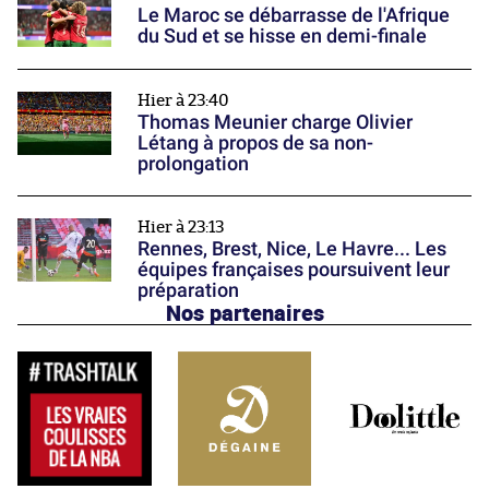
Le Maroc se débarrasse de l'Afrique
du Sud et se hisse en demi-finale
Hier à 23:40
Thomas Meunier charge Olivier
Létang à propos de sa non-
prolongation
Hier à 23:13
Rennes, Brest, Nice, Le Havre... Les
équipes françaises poursuivent leur
préparation
Nos partenaires