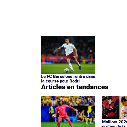
Le FC Barcelone rentre dans
la course pour Rodri
Articles en tendances
Maillots 202
sorties de la