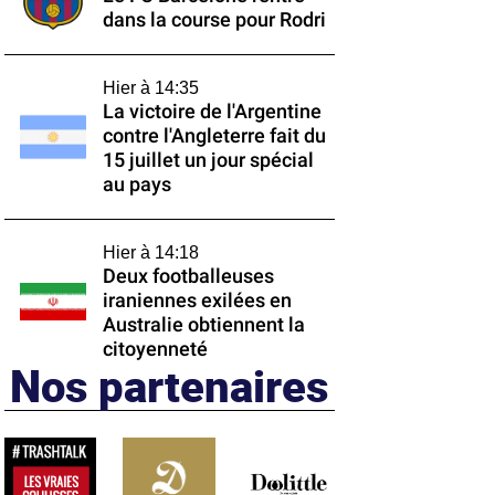
dans la course pour Rodri
Hier à 14:35
La victoire de l'Argentine
contre l'Angleterre fait du
15 juillet un jour spécial
au pays
Hier à 14:18
Deux footballeuses
iraniennes exilées en
Australie obtiennent la
citoyenneté
Nos partenaires