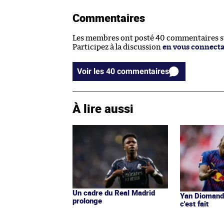
Commentaires
Les membres ont posté 40 commentaires sur
Participez à la discussion
en vous connect
Voir les 40 commentaires
À lire aussi
Un cadre du Real Madrid
Yan Diomandé
prolonge
c'est fait