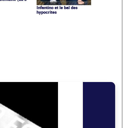
Infantino et le bal des
hypocrites