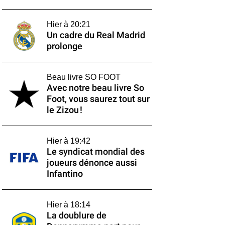
Hier à 20:21
Un cadre du Real Madrid
prolonge
Beau livre SO FOOT
Avec notre beau livre So
Foot, vous saurez tout sur
le Zizou !
Hier à 19:42
Le syndicat mondial des
joueurs dénonce aussi
Infantino
Hier à 18:14
La doublure de