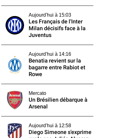
Aujourd'hui à 15:03
Les Français de l'Inter
Milan décisifs face à la
Juventus
Aujourd'hui à 14:16
Benatia revient sur la
bagarre entre Rabiot et
Rowe
Mercato
Un Brésilien débarque à
Arsenal
Aujourd'hui à 12:58
Diego Simeone s'exprime