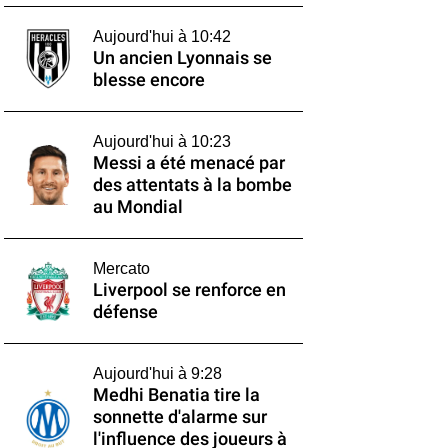
Aujourd'hui à 10:42
Un ancien Lyonnais se
blesse encore
Aujourd'hui à 10:23
Messi a été menacé par
des attentats à la bombe
au Mondial
Mercato
Liverpool se renforce en
défense
Aujourd'hui à 9:28
Medhi Benatia tire la
sonnette d'alarme sur
l'influence des joueurs à