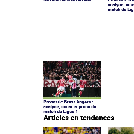
analyse, cot
match de Lig
Pronostic Brest Angers :
analyse, cotes et prono du
match de Ligue 1
Articles en tendances