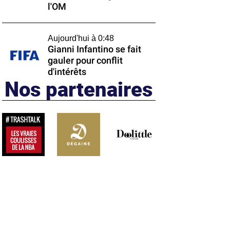
l'OM
Aujourd'hui à 0:48
Gianni Infantino se fait
gauler pour conflit
d'intérêts
Nos partenaires