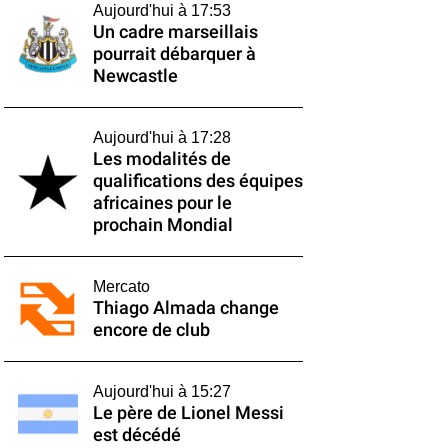
Aujourd'hui à 17:53
Un cadre marseillais
pourrait débarquer à
Newcastle
Aujourd'hui à 17:28
Les modalités de
qualifications des équipes
africaines pour le
prochain Mondial
Mercato
Thiago Almada change
encore de club
Aujourd'hui à 15:27
Le père de Lionel Messi
est décédé