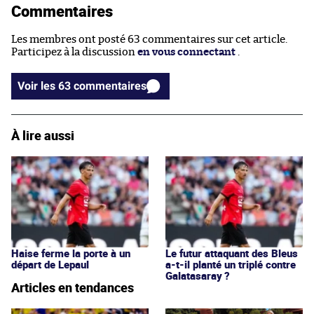
Commentaires
Les membres ont posté 63 commentaires sur cet article.
Participez à la discussion
en vous connectant
.
Voir les 63 commentaires
À lire aussi
Haise ferme la porte à un
Le futur attaquant des Bleus
départ de Lepaul
a-t-il planté un triplé contre
Galatasaray ?
Articles en tendances