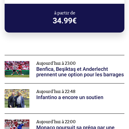
à partir de
34.99€
Aujourd'hui à 23:00
Benfica, Beşiktaş et Anderlecht
prennent une option pour les barrages
Aujourd'hui à 22:48
Infantino a encore un soutien
Aujourd'hui à 22:00
Monaco poursuit sa prépa par une