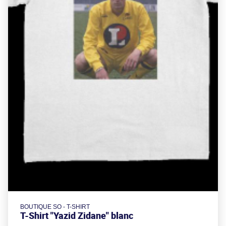
BOUTIQUE SO - T-SHIRT
T-Shirt "Yazid Zidane" blanc