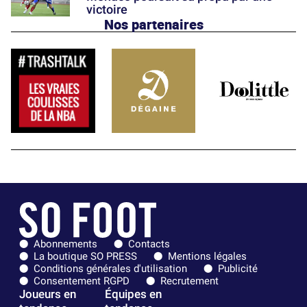
victoire
Nos partenaires
Abonnements
Contacts
La boutique SO PRESS
Mentions légales
Conditions générales d'utilisation
Publicité
Consentement RGPD
Recrutement
Joueurs en
Équipes en