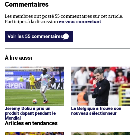
Commentaires
Les membres ont posté 55 commentaires sur cet article.
Participez à la discussion
en vous connectant
.
Voir les 55 commentaires
À lire aussi
Jérémy Doku a pris un
La Belgique a trouvé son
produit dopant pendant le
nouveau sélectionneur
Mondial
Articles en tendances