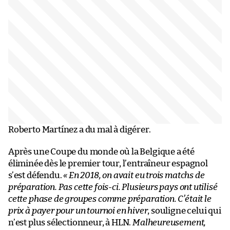
Roberto Martínez a du mal à digérer.
Après une Coupe du monde où la Belgique a été
éliminée dès le premier tour, l’entraîneur espagnol
s’est défendu.
« En 2018, on avait eu trois matchs de
préparation. Pas cette fois-ci. Plusieurs pays ont utilisé
cette phase de groupes comme préparation. C’était le
prix à payer pour un tournoi en hiver
, souligne celui qui
n’est plus sélectionneur, à HLN.
Malheureusement,