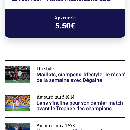
à partir de
5.50€
Lifestyle
Maillots, crampons, lifestyle : le récap’
de la semaine avec Dégaine
Aujourd'hui à 18:14
Lens s'incline pour son dernier match
avant le Trophée des champions
Aujourd'hui à 17:53