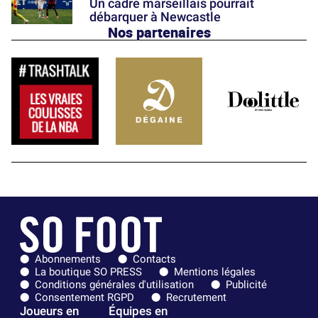
Un cadre marseillais pourrait
débarquer à Newcastle
Nos partenaires
Abonnements
Contacts
La boutique SO PRESS
Mentions légales
Conditions générales d'utilisation
Publicité
Consentement RGPD
Recrutement
Joueurs en
Équipes en