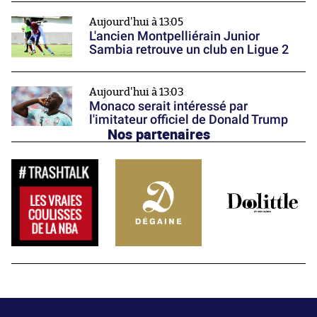
Aujourd'hui à 13:05
L'ancien Montpelliérain Junior
Sambia retrouve un club en Ligue 2
Aujourd'hui à 13:03
Monaco serait intéressé par
l'imitateur officiel de Donald Trump
Nos partenaires