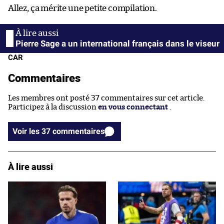
Allez, ça mérite une petite compilation.
Pierre Sage a un international français dans le viseur
CAR
Commentaires
Les membres ont posté 37 commentaires sur cet article.
Participez à la discussion
en vous connectant
.
Voir les 37 commentaires
À lire aussi