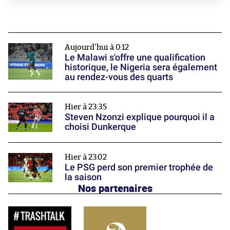
Aujourd'hui à 0:12
Le Malawi s'offre une qualification
historique, le Nigeria sera également
au rendez-vous des quarts
Hier à 23:35
Steven Nzonzi explique pourquoi il a
choisi Dunkerque
Hier à 23:02
Le PSG perd son premier trophée de
la saison
Nos partenaires