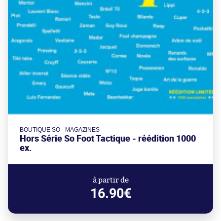
BOUTIQUE SO - MAGAZINES
Hors Série So Foot Tactique - réédition 1000
ex.
à partir de
16.90€