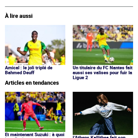
À lire aussi
Amical : le joli triplé de
Un titulaire du FC Nantes fait
Bahmed Deuff
aussi ses valises pour fuir la
Ligue 2
Articles en tendances
Et maintenant Suzuki : à quoi
L'Athens Kallithea fait son