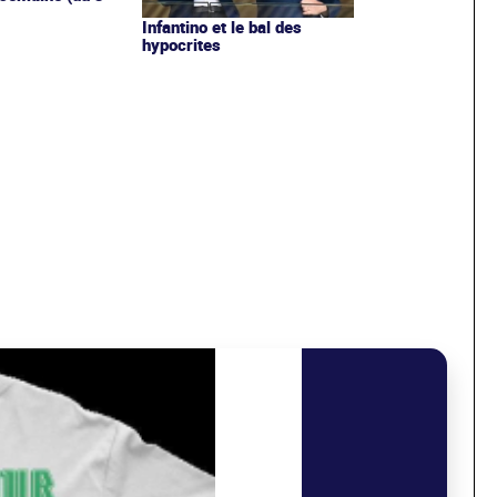
Infantino et le bal des
hypocrites