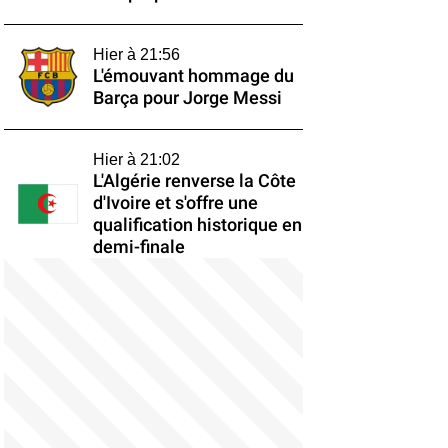
Hier à 21:56
L'émouvant hommage du
Barça pour Jorge Messi
Hier à 21:02
L'Algérie renverse la Côte
d'Ivoire et s'offre une
qualification historique en
demi-finale