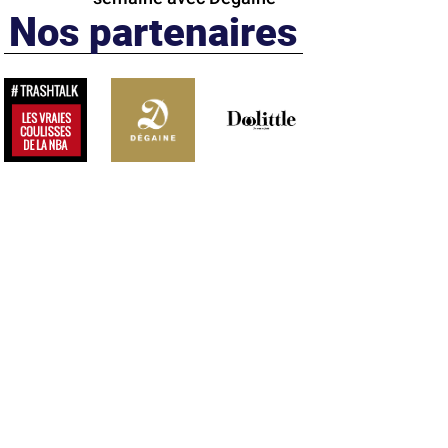
Nos partenaires