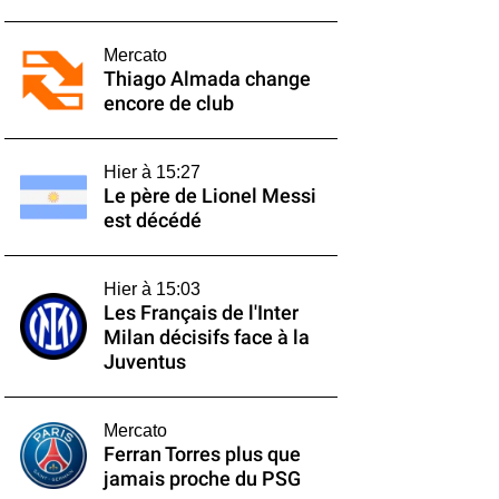
Mercato
Thiago Almada change
encore de club
Hier à 15:27
Le père de Lionel Messi
est décédé
Hier à 15:03
Les Français de l'Inter
Milan décisifs face à la
Juventus
Mercato
Ferran Torres plus que
jamais proche du PSG