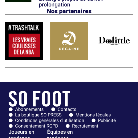
prolongation
Nos partenaires
Abonnements
Contacts
La boutique SO PRESS
Mentions légales
Conditions générales d'utilisation
Publicité
Consentement RGPD
Recrutement
Joueurs en
Équipes en