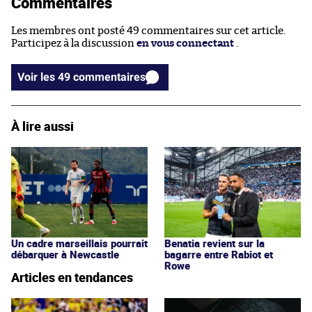
Commentaires
Les membres ont posté 49 commentaires sur cet article.
Participez à la discussion
en vous connectant
.
Voir les 49 commentaires
À lire aussi
Un cadre marseillais pourrait
Benatia revient sur la
débarquer à Newcastle
bagarre entre Rabiot et
Rowe
Articles en tendances