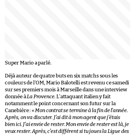
Super Mario a parlé.
Déjà auteur de quatre buts en six matchs sous les
couleurs de l’OM, Mario Balotelli est revenu ce samedi
sur ses premiers mois à Marseille dans une interview
donnée à
La Provence
. L’attaquant italien y fait
notamment le point concernant son futur sur la
Canebière : «
Mon contrat se termine à la fin de l’année.
Après, on va discuter. J’ai dit à mon agent que j’étais
bien ici. J’ai envie de rester. Mon envie de rester est là, je
veux rester. Après, c’est différent si tu joues la Ligue des