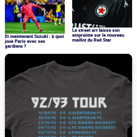
Le street art laisse son
empreinte sur le nouveau
Et maintenant Suzuki : à quoi
maillot du Red Star
joue Paris avec ses
gardiens ?