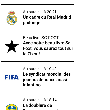
Aujourd'hui à 20:21
Un cadre du Real Madrid
prolonge
Beau livre SO FOOT
Avec notre beau livre So
Foot, vous saurez tout sur
le Zizou !
Aujourd'hui à 19:42
Le syndicat mondial des
joueurs dénonce aussi
Infantino
Aujourd'hui à 18:14
La doublure de