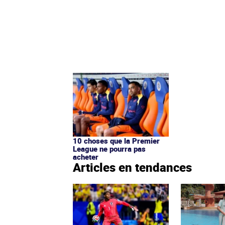
10 choses que la Premier
League ne pourra pas
acheter
Articles en tendances