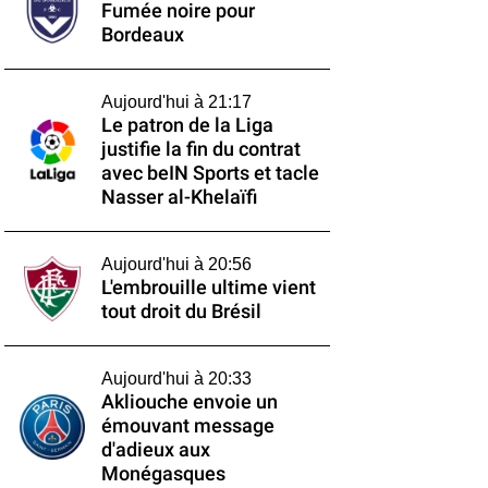
Fumée noire pour
Bordeaux
Aujourd'hui à 21:17
Le patron de la Liga
justifie la fin du contrat
avec beIN Sports et tacle
Nasser al-Khelaïfi
Aujourd'hui à 20:56
L'embrouille ultime vient
tout droit du Brésil
Aujourd'hui à 20:33
Akliouche envoie un
émouvant message
d'adieux aux
Monégasques