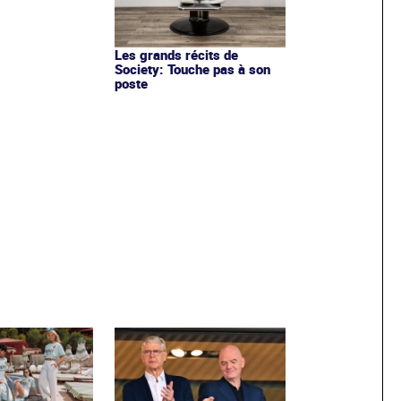
Les grands récits de
Society: Touche pas à son
poste