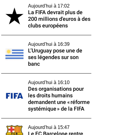
Aujourd'hui à 17:02
La FIFA devrait plus de
200 millions d'euros à des
clubs européens
Aujourd'hui à 16:39
L’Uruguay pose une de
ses légendes sur son
banc
Aujourd'hui à 16:10
Des organisations pour
les droits humains
demandent une « réforme
systémique » de la FIFA
Aujourd'hui à 15:47
Le FC Barcelone rentre