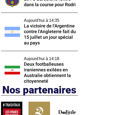
dans la course pour Rodri
Aujourd'hui à 14:35
La victoire de l'Argentine
contre l'Angleterre fait du
15 juillet un jour spécial
au pays
Aujourd'hui à 14:18
Deux footballeuses
iraniennes exilées en
Australie obtiennent la
citoyenneté
Nos partenaires