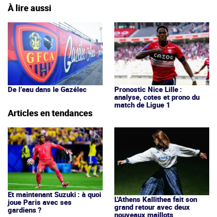
À lire aussi
De l’eau dans le Gazélec
Pronostic Nice Lille :
analyse, cotes et prono du
match de Ligue 1
Articles en tendances
Et maintenant Suzuki : à quoi
L'Athens Kallithea fait son
joue Paris avec ses
grand retour avec deux
gardiens ?
nouveaux maillots