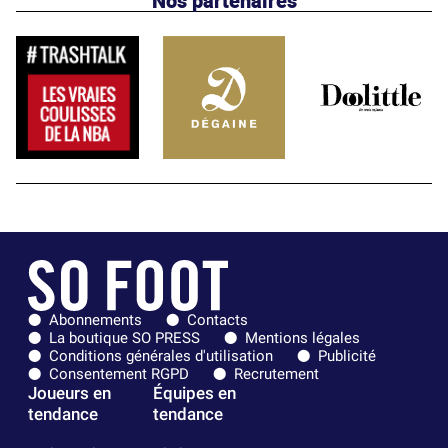
Nos partenaires
Abonnements
Contacts
La boutique SO PRESS
Mentions légales
Conditions générales d'utilisation
Publicité
Consentement RGPD
Recrutement
Joueurs en
Équipes en
tendance
tendance