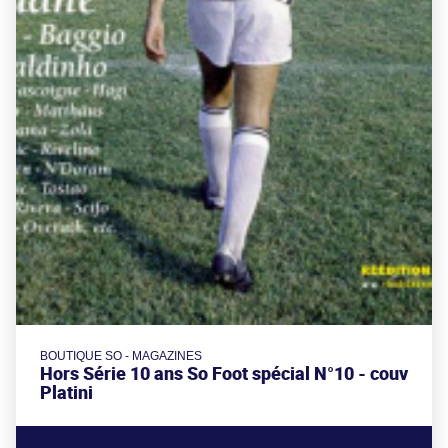
BOUTIQUE SO - MAGAZINES
Hors Série 10 ans So Foot spécial N°10 - couv
Platini