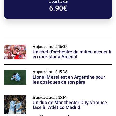
à partir de
6.90€
Aujourd'hui à 16:02
Un chef d'orchestre du milieu accueilli
en rock star à Arsenal
Aujourd'hui à 15:38
Lionel Messi est en Argentine pour
les obsèques de son père
Aujourd'hui à 15:14
Un duo de Manchester City s'amuse
face à l'Atlético Madrid