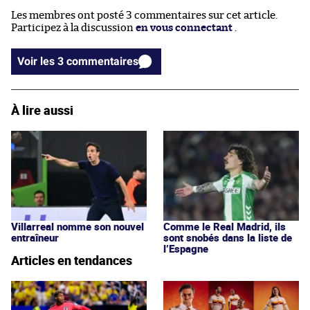
Les membres ont posté 3 commentaires sur cet article.
Participez à la discussion
en vous connectant
.
Voir les 3 commentaires
À lire aussi
Villarreal nomme son nouvel
Comme le Real Madrid, ils
entraîneur
sont snobés dans la liste de
l’Espagne
Articles en tendances