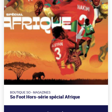
BOUTIQUE SO - MAGAZINES
So Foot Hors-série spécial Afrique