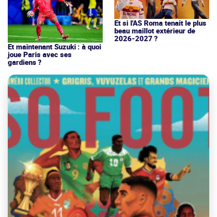
Et si l'AS Roma tenait le plus
beau maillot extérieur de
2026-2027 ?
Et maintenant Suzuki : à quoi
joue Paris avec ses
gardiens ?