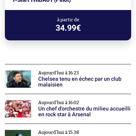
à partir de
34.99€
Aujourd'hui à 16:23
Chelsea tenu en échec par un club
malaisien
Aujourd'hui à 16:02
Un chef d'orchestre du milieu accueilli
en rock star à Arsenal
Aujourd'hui à 15:38