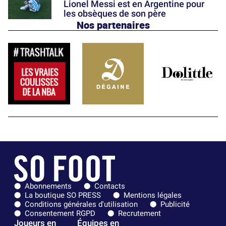
Lionel Messi est en Argentine pour
les obsèques de son père
Nos partenaires
Abonnements
Contacts
La boutique SO PRESS
Mentions légales
Conditions générales d'utilisation
Publicité
Consentement RGPD
Recrutement
Joueurs en
Équipes en