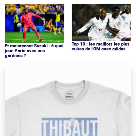
Top 10 : les maillots les plus
Et maintenant Suzuki : à quoi
cultes de l'OM avec adidas
joue Paris avec ses
gardiens ?