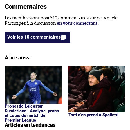
Commentaires
Les membres ont posté 10 commentaires sur cet article.
Participez à la discussion
en vous connectant
.
Voir les 10 commentaires
À lire aussi
Pronostic Leicester
Sunderland : Analyse, prono
Totti s'en prend à Spalletti
et cotes du match de
Premier League
Articles en tendances