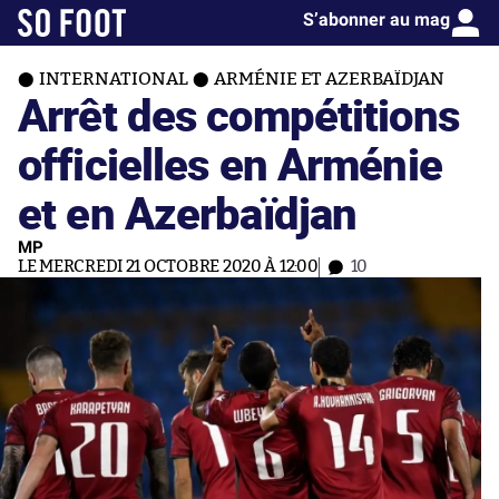
S’abonner au mag
INTERNATIONAL
ARMÉNIE ET AZERBAÏDJAN
Arrêt des compétitions
officielles en Arménie
et en Azerbaïdjan
MP
LE MERCREDI 21 OCTOBRE 2020 À 12:00
10