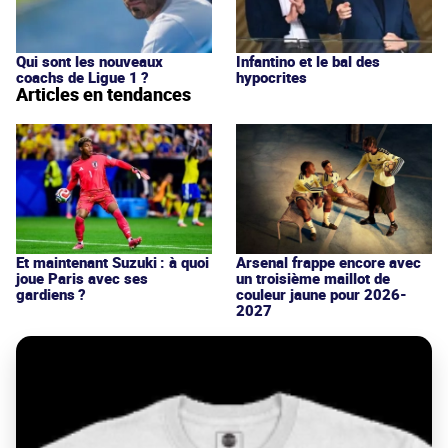
Qui sont les nouveaux
Infantino et le bal des
coachs de Ligue 1 ?
hypocrites
Articles en tendances
Et maintenant Suzuki : à quoi
Arsenal frappe encore avec
joue Paris avec ses
un troisième maillot de
gardiens ?
couleur jaune pour 2026-
2027