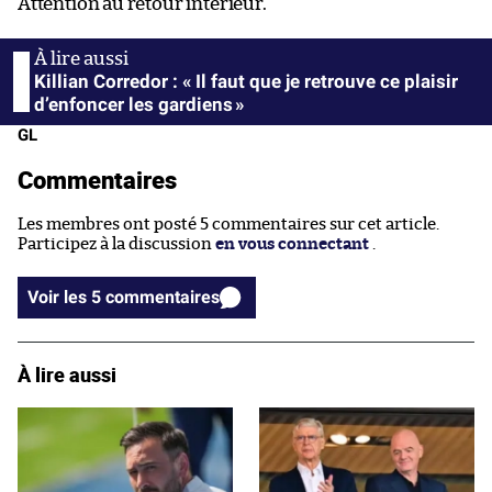
Attention au retour intérieur.
Killian Corredor : « Il faut que je retrouve ce plaisir
d’enfoncer les gardiens »
GL
Commentaires
Les membres ont posté 5 commentaires sur cet article.
Participez à la discussion
en vous connectant
.
Voir les 5 commentaires
À lire aussi