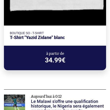
BOUTIQUE SO - T-SHIRT
T-Shirt "Yazid Zidane" blanc
à partir de
34.99€
Aujourd'hui à 0:12
Le Malawi s'offre une qualification
historique, le Nigeria sera également