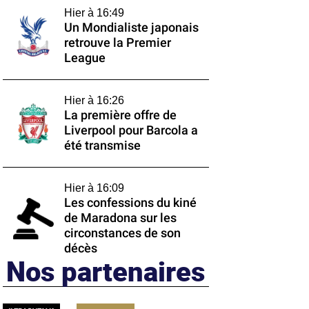
Hier à 16:49
Un Mondialiste japonais
retrouve la Premier
League
Hier à 16:26
La première offre de
Liverpool pour Barcola a
été transmise
Hier à 16:09
Les confessions du kiné
de Maradona sur les
circonstances de son
décès
Nos partenaires