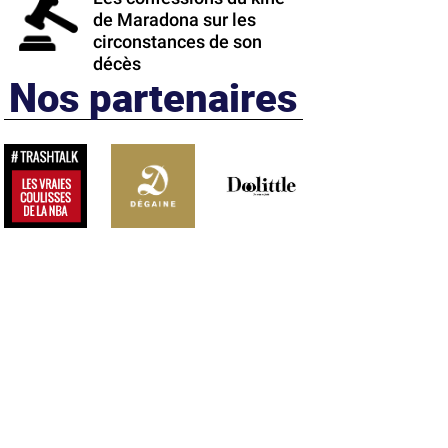
de Maradona sur les
circonstances de son
décès
Nos partenaires