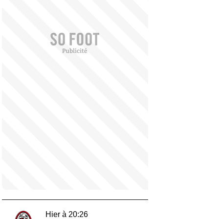
Hier à 20:26