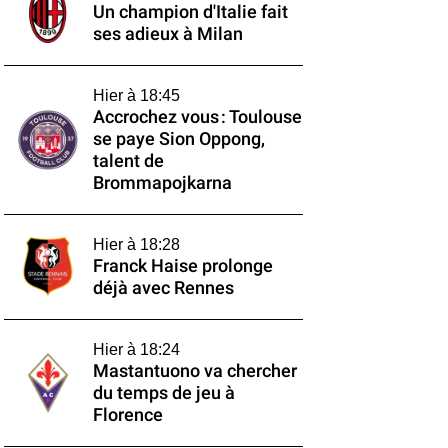
Un champion d'Italie fait
ses adieux à Milan
Hier à 18:45
Accrochez vous : Toulouse
se paye Sion Oppong,
talent de
Brommapojkarna
Hier à 18:28
Franck Haise prolonge
déjà avec Rennes
Hier à 18:24
Mastantuono va chercher
du temps de jeu à
Florence