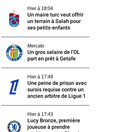
Hier à 18:04
Un maire turc veut offrir
un terrain à Salah pour
ses petits-enfants
Mercato
Un gros salaire de l'OL
part en prêt à Getafe
Hier à 17:49
Une peine de prison avec
sursis requise contre un
ancien arbitre de Ligue 1
Hier à 17:43
Lucy Bronze, première
joueuse à prendre