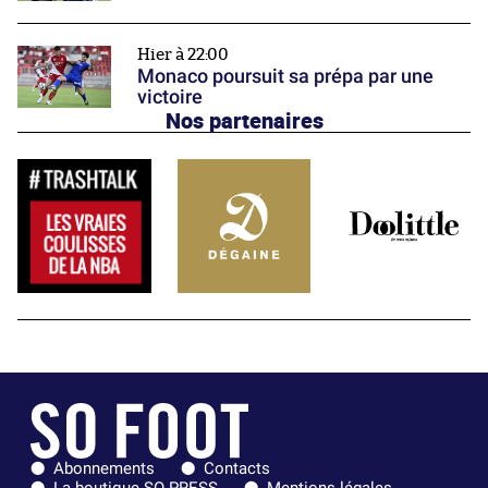
Hier à 22:00
Monaco poursuit sa prépa par une
victoire
Nos partenaires
Abonnements
Contacts