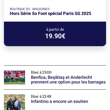
BOUTIQUE SO - MAGAZINES
Hors Série So Foot spécial Paris SG 2025
à partir de
19.90€
Hier à 23:00
Benfica, Beşiktaş et Anderlecht
prennent une option pour les barrages
Hier à 22:48
Infantino a encore un soutien