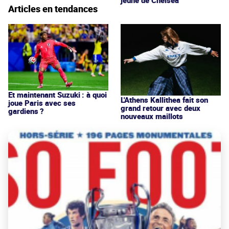
Articles en tendances
Et maintenant Suzuki : à quoi
L'Athens Kallithea fait son
joue Paris avec ses
grand retour avec deux
gardiens ?
nouveaux maillots