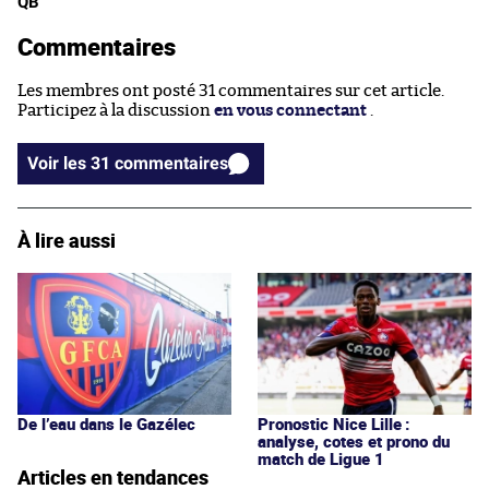
QB
Commentaires
Les membres ont posté 31 commentaires sur cet article.
Participez à la discussion
en vous connectant
.
Voir les 31 commentaires
À lire aussi
De l’eau dans le Gazélec
Pronostic Nice Lille :
analyse, cotes et prono du
match de Ligue 1
Articles en tendances