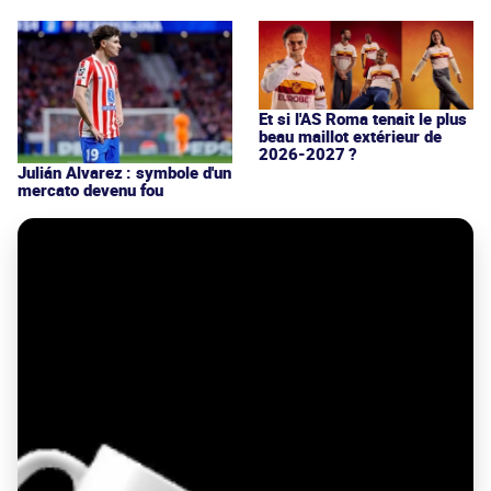
Et si l'AS Roma tenait le plus
beau maillot extérieur de
2026-2027 ?
Julián Alvarez : symbole d'un
mercato devenu fou