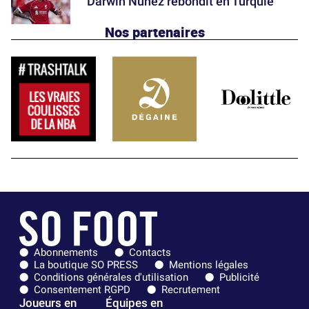
Darwin Núñez rebondit en Turquie
Nos partenaires
Abonnements
Contacts
La boutique SO PRESS
Mentions légales
Conditions générales d'utilisation
Publicité
Consentement RGPD
Recrutement
Joueurs en
Équipes en