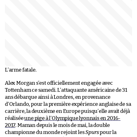
L’arme fatale.
Alex Morgan s’est officiellement engagée avec
Tottenham ce samedi. L’attaquante américaine de 31
ans débarque ainsi à Londres, en provenance
d’Orlando, pour la première expérience anglaise de sa
carrière, la deuxième en Europe puisqu’elle avait déjà
réalisée
une pige à l’Olympique lyonnais en 2016-
2017
. Maman depuis le mois de mai, la double
championne du monde rejoint les
Spurs
pour la