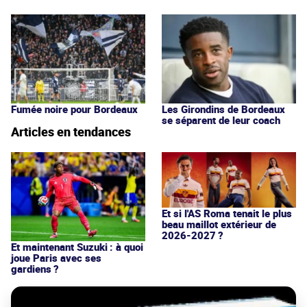
Fumée noire pour Bordeaux
Les Girondins de Bordeaux
se séparent de leur coach
Articles en tendances
Et si l'AS Roma tenait le plus
beau maillot extérieur de
2026-2027 ?
Et maintenant Suzuki : à quoi
joue Paris avec ses
gardiens ?