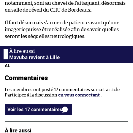
notamment, sont au chevet de l’attaquant, désormais
en salle de réveil du CHU de Bordeaux.
Il faut désormais s’armer de patience avant qu’une
imagerie puisse être réalisée afin de savoir quelles
seront les séquelles neurologiques.
Mavuba revient à Lille
AL
Commentaires
Les membres ont posté 17 commentaires sur cet article.
Participez à la discussion
en vous connectant
.
Voir les 17 commentaires
À lire aussi