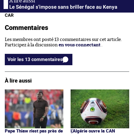
Le Sénégal s'impose sans briller face au Kenya
CAR
Commentaires
Les membres ont posté 13 commentaires sur cet article.
Participez à la discussion
en vous connectant
.
Voir les 13 commentaires
À lire aussi
Pape Thiaw n'est pas près de
L'Algérie ouvre la CAN