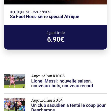
BOUTIQUE SO - MAGAZINES
So Foot Hors-série spécial Afrique
à partir de
6.90€
Aujourd'hui à 10:06
Lionel Messi : nouvelle saison,
nouveaux buts, nouveau record
Aujourd'hui à 9:54
Un club saoudien a tenté le coup pour
Deschamps