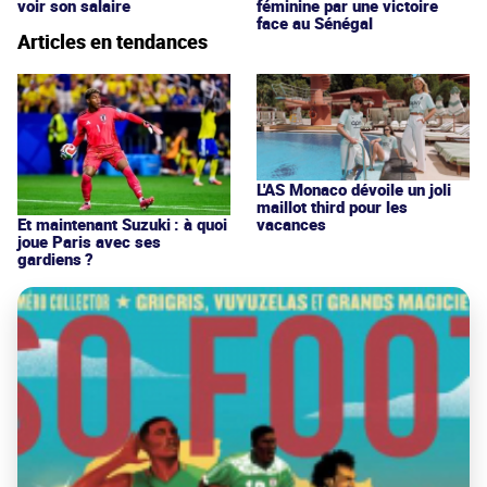
voir son salaire
féminine par une victoire
face au Sénégal
Articles en tendances
L'AS Monaco dévoile un joli
maillot third pour les
vacances
Et maintenant Suzuki : à quoi
joue Paris avec ses
gardiens ?