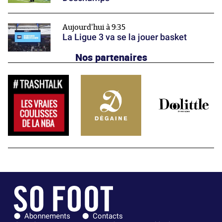
Aujourd'hui à 9:35
La Ligue 3 va se la jouer basket
Nos partenaires
Abonnements
Contacts