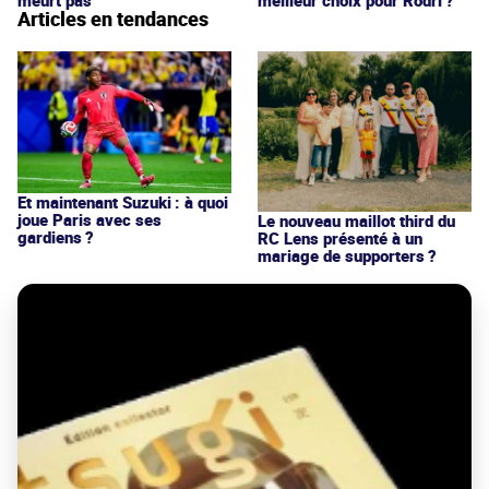
Articles en tendances
Et maintenant Suzuki : à quoi
joue Paris avec ses
Le nouveau maillot third du
gardiens ?
RC Lens présenté à un
mariage de supporters ?