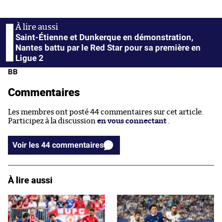
Saint-Étienne et Dunkerque en démonstration,
Nantes battu par le Red Star pour sa première en
Ligue 2
BB
Commentaires
Les membres ont posté 44 commentaires sur cet article.
Participez à la discussion
en vous connectant
.
Voir les 44 commentaires
À lire aussi