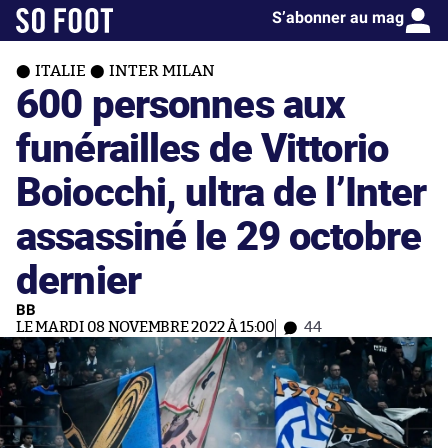
S’abonner au mag
ITALIE
INTER MILAN
600 personnes aux
funérailles de Vittorio
Boiocchi, ultra de l’Inter
assassiné le 29 octobre
dernier
BB
LE MARDI 08 NOVEMBRE 2022 À 15:00
44