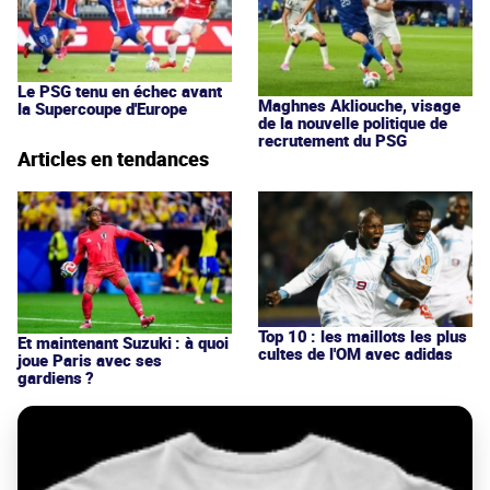
Le PSG tenu en échec avant
Maghnes Akliouche, visage
la Supercoupe d'Europe
de la nouvelle politique de
recrutement du PSG
Articles en tendances
Top 10 : les maillots les plus
Et maintenant Suzuki : à quoi
cultes de l'OM avec adidas
joue Paris avec ses
gardiens ?