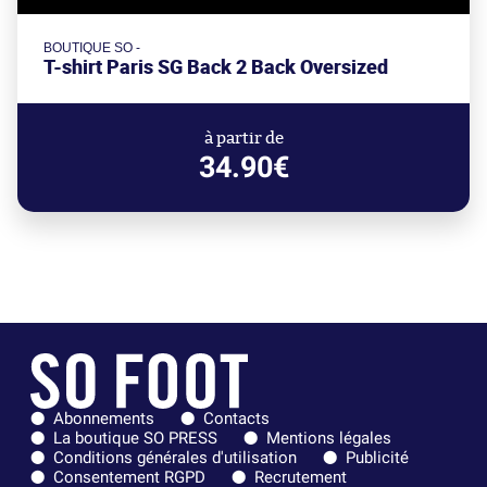
BOUTIQUE SO -
T-shirt Paris SG Back 2 Back Oversized
à partir de
34.90€
Abonnements
Contacts
La boutique SO PRESS
Mentions légales
Conditions générales d'utilisation
Publicité
Consentement RGPD
Recrutement