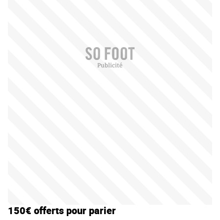
150€ offerts pour parier