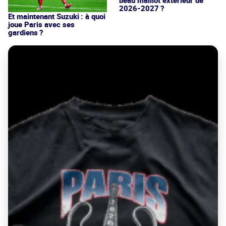
2026-2027 ?
Et maintenant Suzuki : à quoi
joue Paris avec ses
gardiens ?