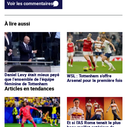
Voir les commentaires
À lire aussi
Daniel Levy était mieux payé
WSL : Tottenham s'offre
que l’ensemble de l’équipe
Arsenal pour la première fois
féminine de Tottenham
Articles en tendances
Et si l'AS Roma tenait le plus
beau maillot extérieur de