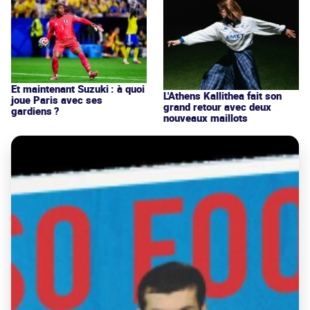
Et maintenant Suzuki : à quoi
L'Athens Kallithea fait son
joue Paris avec ses
grand retour avec deux
gardiens ?
nouveaux maillots