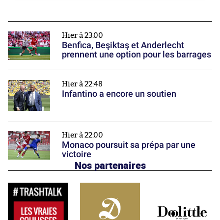
Hier à 23:00
Benfica, Beşiktaş et Anderlecht
prennent une option pour les barrages
Hier à 22:48
Infantino a encore un soutien
Hier à 22:00
Monaco poursuit sa prépa par une
victoire
Nos partenaires