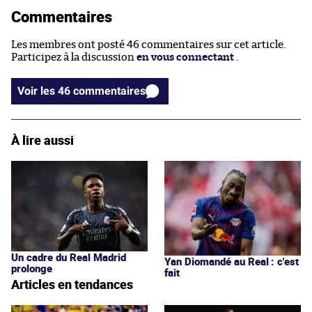
Commentaires
Les membres ont posté 46 commentaires sur cet article.
Participez à la discussion
en vous connectant
.
Voir les 46 commentaires
À lire aussi
Un cadre du Real Madrid
Yan Diomandé au Real : c'est
prolonge
fait
Articles en tendances