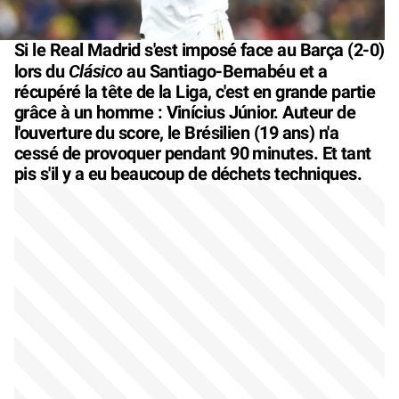
Si le Real Madrid s'est imposé face au Barça (2-0)
Clásico
lors du
au Santiago-Bernabéu et a
récupéré la tête de la Liga, c'est en grande partie
grâce à un homme : Vinícius Júnior. Auteur de
l'ouverture du score, le Brésilien (19 ans) n'a
cessé de provoquer pendant 90 minutes. Et tant
pis s'il y a eu beaucoup de déchets techniques.