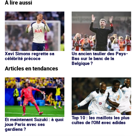
À lire aussi
Xavi Simons regrette sa
Un ancien taulier des Pays-
célébrité précoce
Bas sur le banc de la
Belgique ?
Articles en tendances
Top 10 : les maillots les plus
Et maintenant Suzuki : à quoi
cultes de l'OM avec adidas
joue Paris avec ses
gardiens ?