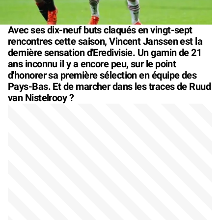
Avec ses dix-neuf buts claqués en vingt-sept
rencontres cette saison, Vincent Janssen est la
dernière sensation d'Eredivisie. Un gamin de 21
ans inconnu il y a encore peu, sur le point
d'honorer sa première sélection en équipe des
Pays-Bas. Et de marcher dans les traces de Ruud
van Nistelrooy ?