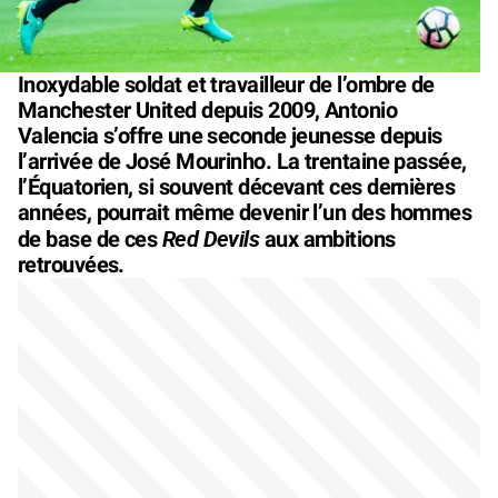
Inoxydable soldat et travailleur de l’ombre de
Manchester United depuis 2009, Antonio
Valencia s’offre une seconde jeunesse depuis
l’arrivée de José Mourinho. La trentaine passée,
l’Équatorien, si souvent décevant ces dernières
années, pourrait même devenir l’un des hommes
Red Devils
de base de ces
aux ambitions
retrouvées.