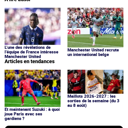
L’une des révélations de
Manchester United recrute
l’équipe de France intéresse
un international belge
Manchester United
Articles en tendances
Maillots 2026-2027 : les
sorties de la semaine (du 3
au 8 août)
Et maintenant Suzuki : à quoi
joue Paris avec ses
gardiens ?