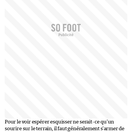
Pour le voir espérer esquisser ne serait-ce qu’un
sourire sur le terrain, il faut généralement s’armer de