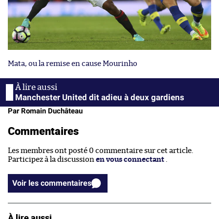
Mata, ou la remise en cause Mourinho
Manchester United dit adieu à deux gardiens
Par Romain Duchâteau
Commentaires
Les membres ont posté 0 commentaire sur cet article.
Participez à la discussion
en vous connectant
.
Voir les commentaires
À lire aussi