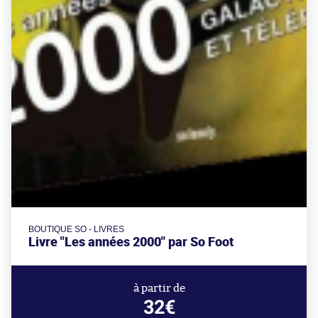
BOUTIQUE SO - LIVRES
Livre "Les années 2000" par So Foot
à partir de
32€