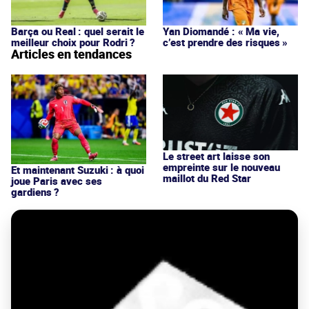
Barça ou Real : quel serait le
Yan Diomandé : « Ma vie,
meilleur choix pour Rodri ?
c’est prendre des risques »
Articles en tendances
Le street art laisse son
empreinte sur le nouveau
Et maintenant Suzuki : à quoi
maillot du Red Star
joue Paris avec ses
gardiens ?