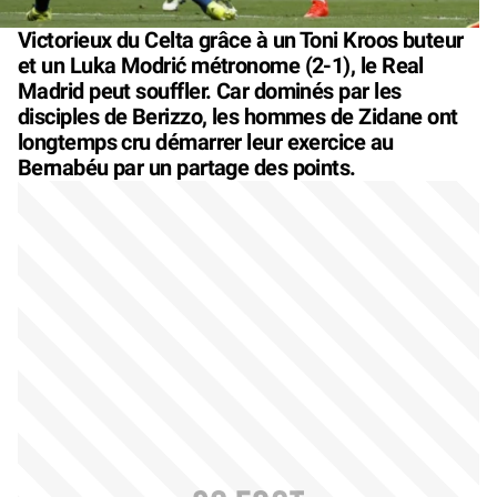
Victorieux du Celta grâce à un Toni Kroos buteur
et un Luka Modrić métronome (2-1), le Real
Madrid peut souffler. Car dominés par les
disciples de Berizzo, les hommes de Zidane ont
longtemps cru démarrer leur exercice au
Bernabéu par un partage des points.