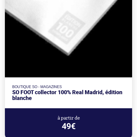
BOUTIQUE SO - MAGAZINES
SO FOOT collector 100% Real Madrid, édition
blanche
à partir de
49€