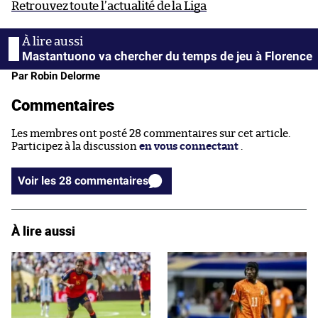
Retrouvez toute l’actualité de la Liga
Mastantuono va chercher du temps de jeu à Florence
Par Robin Delorme
Commentaires
Les membres ont posté 28 commentaires sur cet article.
Participez à la discussion
en vous connectant
.
Voir les 28 commentaires
À lire aussi