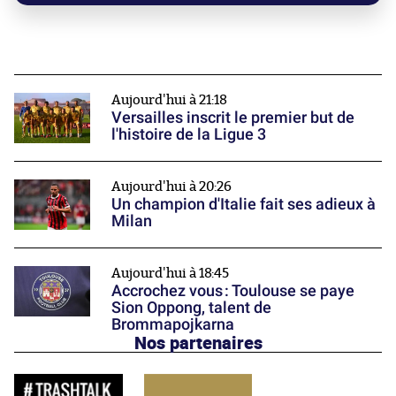
Aujourd'hui à 21:18
Versailles inscrit le premier but de
l'histoire de la Ligue 3
Aujourd'hui à 20:26
Un champion d'Italie fait ses adieux à
Milan
Aujourd'hui à 18:45
Accrochez vous : Toulouse se paye
Sion Oppong, talent de
Brommapojkarna
Nos partenaires