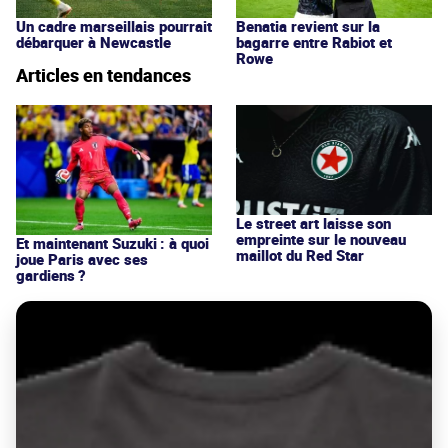
Un cadre marseillais pourrait
Benatia revient sur la
débarquer à Newcastle
bagarre entre Rabiot et
Rowe
Articles en tendances
Le street art laisse son
empreinte sur le nouveau
Et maintenant Suzuki : à quoi
maillot du Red Star
joue Paris avec ses
gardiens ?