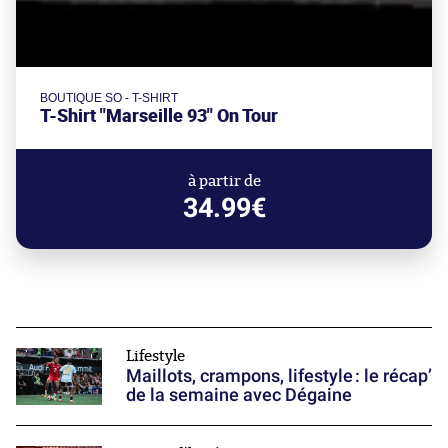
BOUTIQUE SO - T-SHIRT
T-Shirt "Marseille 93" On Tour
à partir de
34.99€
Lifestyle
Maillots, crampons, lifestyle : le récap’
de la semaine avec Dégaine