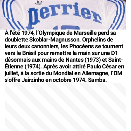
À l’été 1974, l’Olympique de Marseille perd sa
doublette Skoblar-Magnusson. Orphelins de
leurs deux canonniers, les Phocéens se tournent
vers le Brésil pour remettre la main sur une D1
désormais aux mains de Nantes (1973) et Saint-
Étienne (1974). Après avoir attiré Paulo César en
juillet, à la sortie du Mondial en Allemagne, l’OM
s’offre Jairzinho en octobre 1974. Samba.