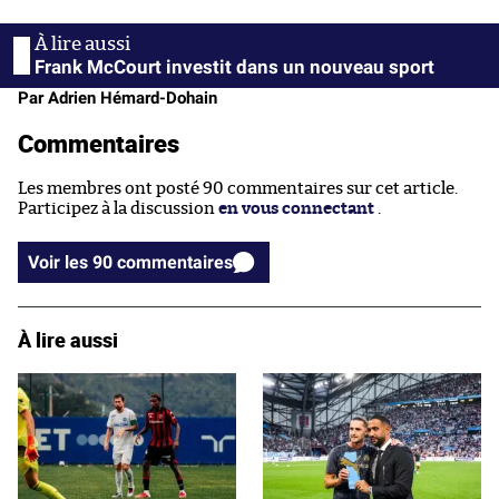
Frank McCourt investit dans un nouveau sport
Par Adrien Hémard-Dohain
Commentaires
Les membres ont posté 90 commentaires sur cet article.
Participez à la discussion
en vous connectant
.
Voir les 90 commentaires
À lire aussi