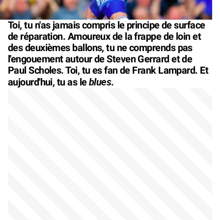
Toi, tu n'as jamais compris le principe de surface
de réparation. Amoureux de la frappe de loin et
des deuxièmes ballons, tu ne comprends pas
l'engouement autour de Steven Gerrard et de
Paul Scholes. Toi, tu es fan de Frank Lampard. Et
blues
aujourd'hui, tu as le
.