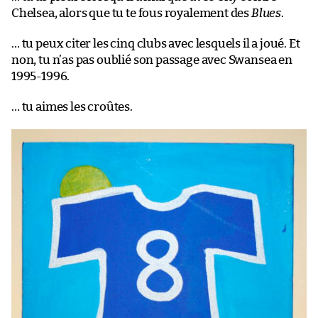
Chelsea, alors que tu te fous royalement des
Blues
.
… tu peux citer les cinq clubs avec lesquels il a joué. Et
non, tu n’as pas oublié son passage avec Swansea en
1995-1996.
… tu aimes les croûtes.