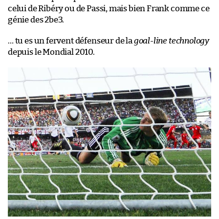
celui de Ribéry ou de Passi, mais bien Frank comme ce
génie des 2be3.
… tu es un fervent défenseur de la
goal-line technology
depuis le Mondial 2010.