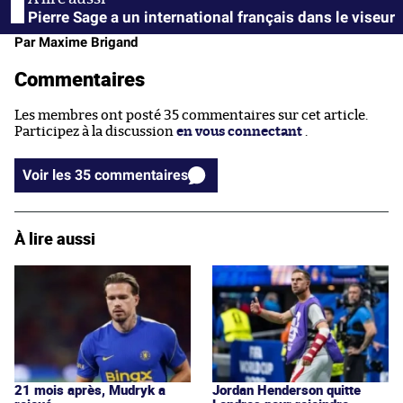
Pierre Sage a un international français dans le viseur
Par Maxime Brigand
Commentaires
Les membres ont posté 35 commentaires sur cet article.
Participez à la discussion
en vous connectant
.
Voir les 35 commentaires
À lire aussi
21 mois après, Mudryk a
Jordan Henderson quitte