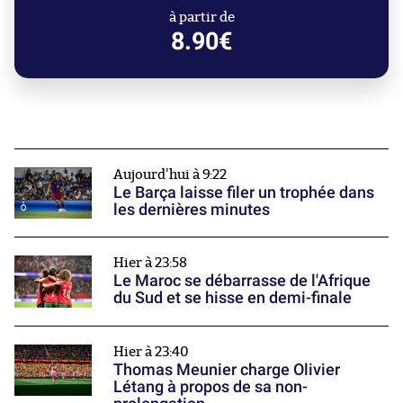
à partir de
8.90€
Aujourd'hui à 9:22
Le Barça laisse filer un trophée dans
les dernières minutes
Hier à 23:58
Le Maroc se débarrasse de l'Afrique
du Sud et se hisse en demi-finale
Hier à 23:40
Thomas Meunier charge Olivier
Létang à propos de sa non-