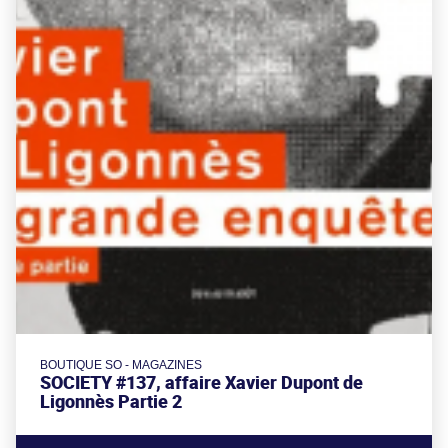
BOUTIQUE SO - MAGAZINES
SOCIETY #137, affaire Xavier Dupont de
Ligonnès Partie 2