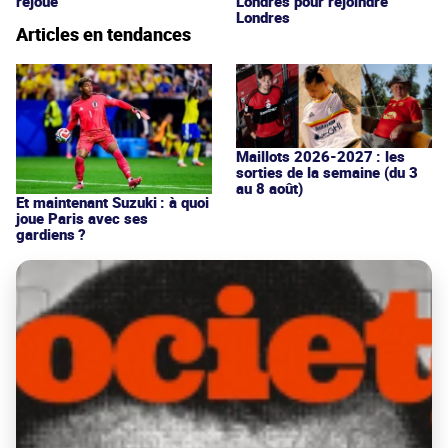
rejoué
Londres pour rejoindre
Londres
Articles en tendances
Maillots 2026-2027 : les
sorties de la semaine (du 3
au 8 août)
Et maintenant Suzuki : à quoi
joue Paris avec ses
gardiens ?