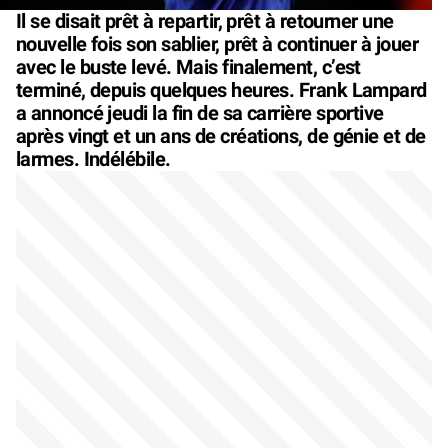
Il se disait prêt à repartir, prêt à retourner une
nouvelle fois son sablier, prêt à continuer à jouer
avec le buste levé. Mais finalement, c’est
terminé, depuis quelques heures. Frank Lampard
a annoncé jeudi la fin de sa carrière sportive
après vingt et un ans de créations, de génie et de
larmes. Indélébile.