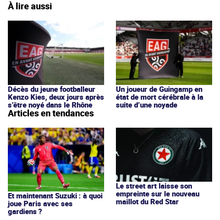
À lire aussi
Décès du jeune footballeur
Un joueur de Guingamp en
Kenzo Kies, deux jours après
état de mort cérébrale à la
s’être noyé dans le Rhône
suite d’une noyade
Articles en tendances
Le street art laisse son
empreinte sur le nouveau
Et maintenant Suzuki : à quoi
maillot du Red Star
joue Paris avec ses
gardiens ?