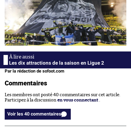
Les dix attractions de la saison en Ligue 2
Par la rédaction de sofoot.com
Commentaires
Les membres ont posté 40 commentaires sur cet article.
Participez à la discussion
en vous connectant
.
Voir les 40 commentaires