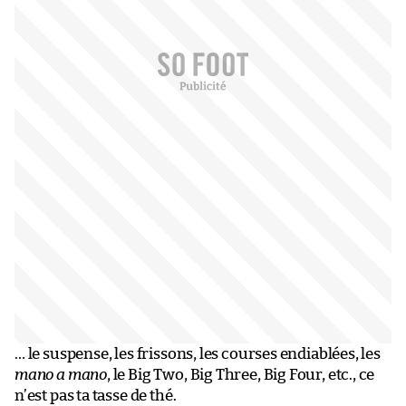
… le suspense, les frissons, les courses endiablées, les
mano a mano
, le Big Two, Big Three, Big Four, etc., ce
n’est pas ta tasse de thé.