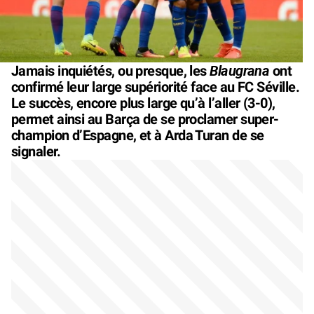
Blaugrana
Jamais inquiétés, ou presque, les
ont
confirmé leur large supériorité face au FC Séville.
Le succès, encore plus large qu’à l’aller (3-0),
permet ainsi au Barça de se proclamer super-
champion d’Espagne, et à Arda Turan de se
signaler.