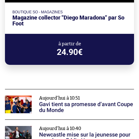
BOUTIQUE SO - MAGAZINES
Magazine collector "Diego Maradona" par So
Foot
à partir de
24.90€
Aujourd'hui à 10:51
Gavi tient sa promesse d’avant Coupe
du Monde
Aujourd'hui à 10:40
Newcastle mise sur la jeunesse pour