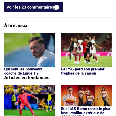
Voir les 23 commentaires
À lire aussi
Qui sont les nouveaux
Le PSG perd son premier
coachs de Ligue 1 ?
trophée de la saison
Articles en tendances
Et si l'AS Roma tenait le plus
beau maillot extérieur de