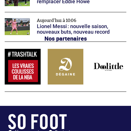
remplacer Eddie Howe
Aujourd'hui à 10:06
Lionel Messi : nouvelle saison,
nouveaux buts, nouveau record
Nos partenaires