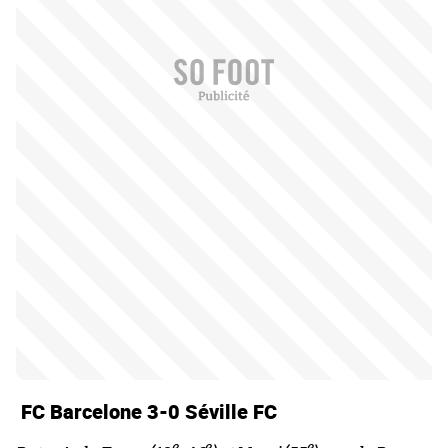
FC Barcelone 3-0 Séville FC