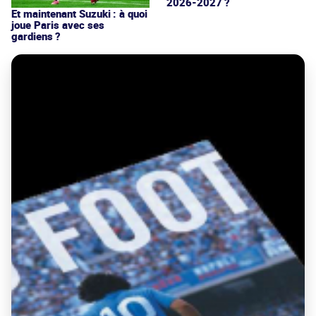
2026-2027 ?
Et maintenant Suzuki : à quoi
joue Paris avec ses
gardiens ?