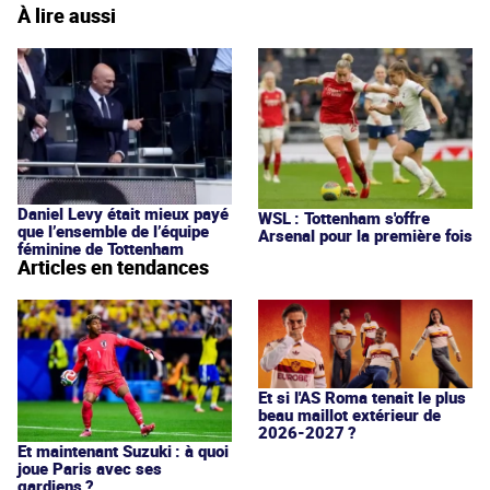
À lire aussi
Daniel Levy était mieux payé
WSL : Tottenham s'offre
que l’ensemble de l’équipe
Arsenal pour la première fois
féminine de Tottenham
Articles en tendances
Et si l'AS Roma tenait le plus
beau maillot extérieur de
2026-2027 ?
Et maintenant Suzuki : à quoi
joue Paris avec ses
gardiens ?