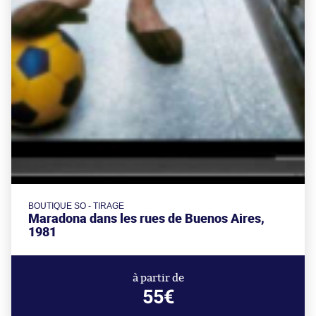
BOUTIQUE SO - TIRAGE
Maradona dans les rues de Buenos Aires,
1981
à partir de
55€