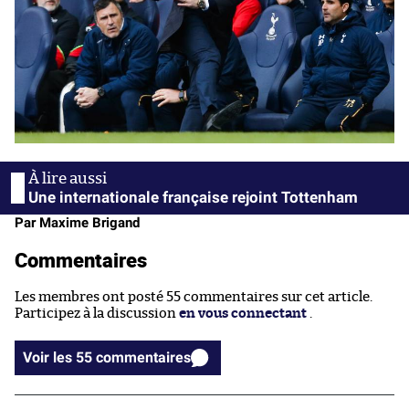
Une internationale française rejoint Tottenham
Par Maxime Brigand
Commentaires
Les membres ont posté 55 commentaires sur cet article.
Participez à la discussion
en vous connectant
.
Voir les 55 commentaires