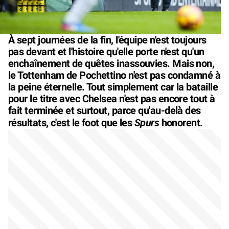
À sept journées de la fin, l'équipe n'est toujours
pas devant et l'histoire qu'elle porte n'est qu'un
enchaînement de quêtes inassouvies. Mais non,
le Tottenham de Pochettino n'est pas condamné à
la peine éternelle. Tout simplement car la bataille
pour le titre avec Chelsea n'est pas encore tout à
fait terminée et surtout, parce qu'au-delà des
Spurs
résultats, c'est le foot que les
honorent.