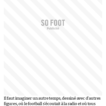
Il faut imaginer un autre temps, dessiné avec d’autres
figures, où le football s’écoutait à la radio et où tous