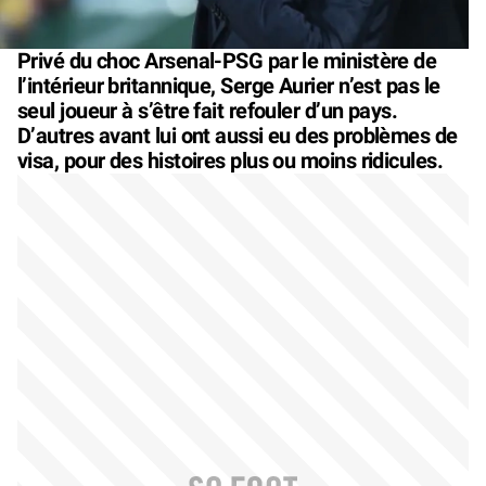
Privé du choc Arsenal-PSG par le ministère de
l’intérieur britannique, Serge Aurier n’est pas le
seul joueur à s’être fait refouler d’un pays.
D’autres avant lui ont aussi eu des problèmes de
visa, pour des histoires plus ou moins ridicules.