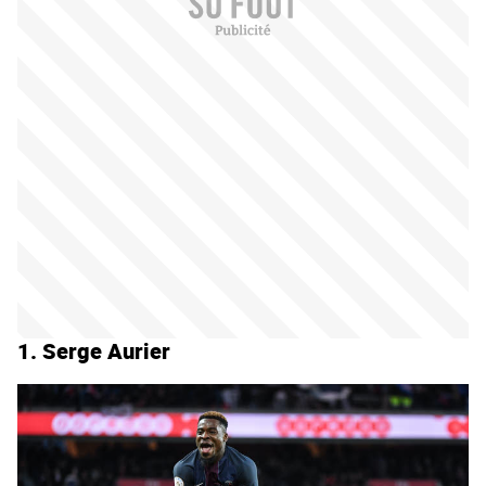
1. Serge Aurier