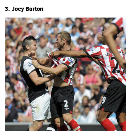
3. Joey Barton