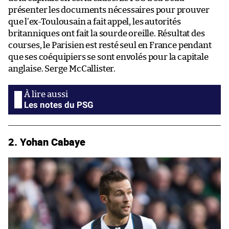
présenter les documents nécessaires pour prouver
que l’ex-Toulousain a fait appel, les autorités
britanniques ont fait la sourde oreille. Résultat des
courses, le Parisien est resté seul en France pendant
que ses coéquipiers se sont envolés pour la capitale
anglaise. Serge McCallister.
Les notes du PSG
2. Yohan Cabaye