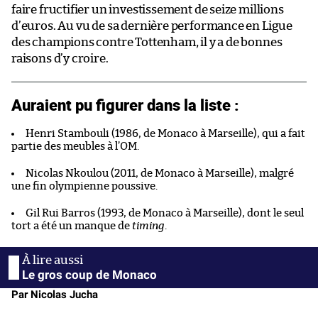
faire fructifier un investissement de seize millions
d’euros. Au vu de sa dernière performance en Ligue
des champions contre Tottenham, il y a de bonnes
raisons d’y croire.
Auraient pu figurer dans la liste :
Henri Stambouli (1986, de Monaco à Marseille), qui a fait
partie des meubles à l’OM.
Nicolas Nkoulou (2011, de Monaco à Marseille), malgré
une fin olympienne poussive.
Gil Rui Barros (1993, de Monaco à Marseille), dont le seul
tort a été un manque de
timing
.
Le gros coup de Monaco
Par Nicolas Jucha