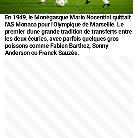
En 1949, le Monégasque Mario Nocentini quittait
l'AS Monaco pour l'Olympique de Marseille. Le
premier d'une grande tradition de transferts entre
les deux écuries, avec parfois quelques gros
poissons comme Fabien Barthez, Sonny
Anderson ou Franck Sauzée.