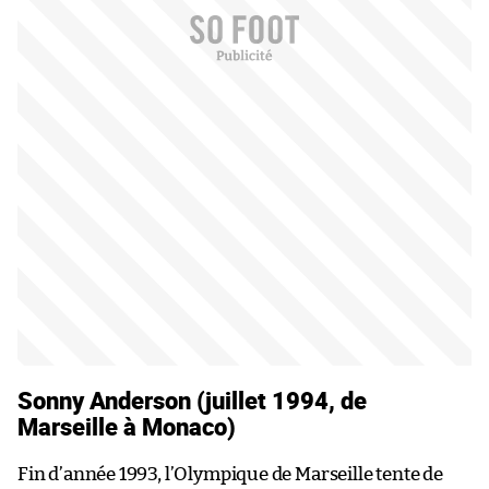
Sonny Anderson (juillet 1994, de
Marseille à Monaco)
Fin d’année 1993, l’Olympique de Marseille tente de