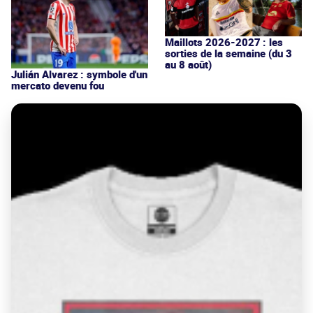
Maillots 2026-2027 : les
sorties de la semaine (du 3
au 8 août)
Julián Alvarez : symbole d'un
mercato devenu fou