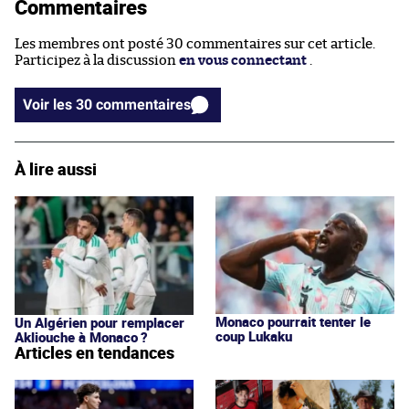
Commentaires
Les membres ont posté 30 commentaires sur cet article.
Participez à la discussion
en vous connectant
.
Voir les 30 commentaires
À lire aussi
Monaco pourrait tenter le
Un Algérien pour remplacer
coup Lukaku
Akliouche à Monaco ?
Articles en tendances