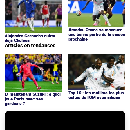
Amadou Onana va manquer
une bonne partie de la saison
Alejandro Garnacho quitte
prochaine
déjà Chelsea
Articles en tendances
Top 10 : les maillots les plus
Et maintenant Suzuki : à quoi
cultes de l'OM avec adidas
joue Paris avec ses
gardiens ?