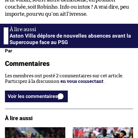
couchée, soit Robinho. Info ou intox ? A vrai dire, peu
importe, pourvu qu’on ait l’ivresse.
Aston Villa déplore de nouvelles absences avant la
Supercoupe face au PSG
Par
Commentaires
Les membres ont posté 2 commentaires sur cet article.
Participez à la discussion
en vous connectant
.
Voir les commentaires
À lire aussi