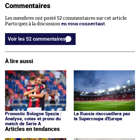
Commentaires
Les membres ont posté 52 commentaires sur cet article.
Participez à la discussion
en vous connectant
.
Voir les 52 commentaires
À lire aussi
Pronostic Bologne Spezia :
La Russie n'accueillera pas
Analyse, cotes et prono du
la Supercoupe d'Europe
match de Serie A
Articles en tendances