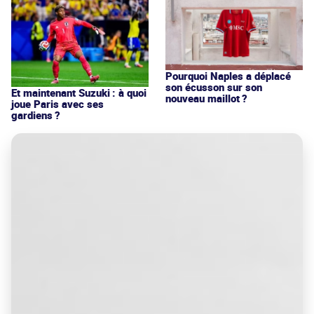
Pourquoi Naples a déplacé
son écusson sur son
Et maintenant Suzuki : à quoi
nouveau maillot ?
joue Paris avec ses
gardiens ?