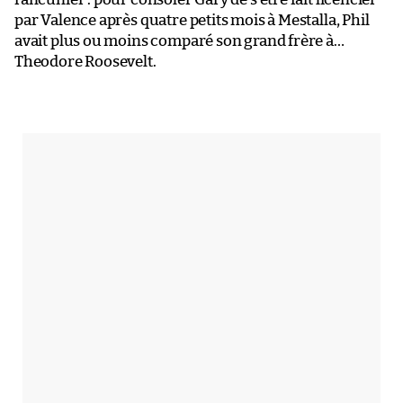
par Valence après quatre petits mois à Mestalla, Phil
avait plus ou moins comparé son grand frère à…
Theodore Roosevelt.