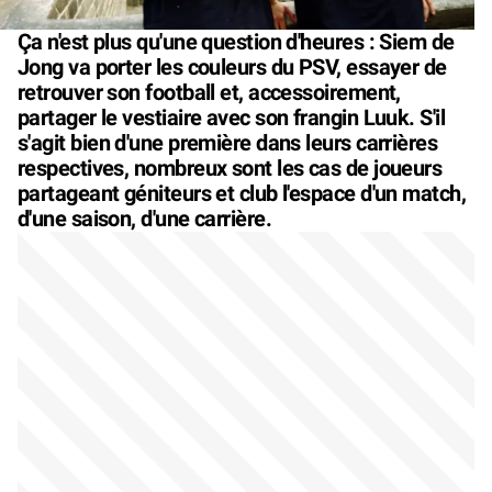
Ça n'est plus qu'une question d'heures : Siem de
Jong va porter les couleurs du PSV, essayer de
retrouver son football et, accessoirement,
partager le vestiaire avec son frangin Luuk. S'il
s'agit bien d'une première dans leurs carrières
respectives, nombreux sont les cas de joueurs
partageant géniteurs et club l'espace d'un match,
d'une saison, d'une carrière.