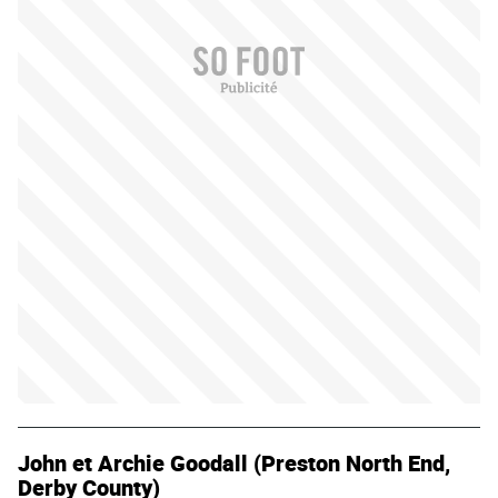
John et Archie Goodall (Preston North End,
Derby County)