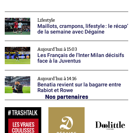
Lifestyle
Maillots, crampons, lifestyle : le récap’
de la semaine avec Dégaine
Aujourd'hui à 15:03
Les Français de l'Inter Milan décisifs
face à la Juventus
Aujourd'hui à 14:16
Benatia revient sur la bagarre entre
Rabiot et Rowe
Nos partenaires