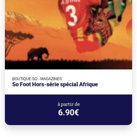
BOUTIQUE SO - MAGAZINES
So Foot Hors-série spécial Afrique
à partir de
6.90€