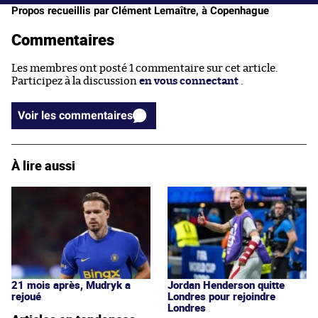
Propos recueillis par Clément Lemaître, à Copenhague
Commentaires
Les membres ont posté 1 commentaire sur cet article.
Participez à la discussion
en vous connectant
.
Voir les commentaires
À lire aussi
21 mois après, Mudryk a
Jordan Henderson quitte
rejoué
Londres pour rejoindre
Londres