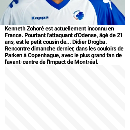
Kenneth Zohoré est actuellement inconnu en
France. Pourtant l'attaquant d'Odense, âgé de 21
ans, est le petit cousin de... Didier Drogba.
Rencontre dimanche dernier, dans les couloirs de
Parken à Copenhague, avec le plus grand fan de
l'avant-centre de l'Impact de Montréal.