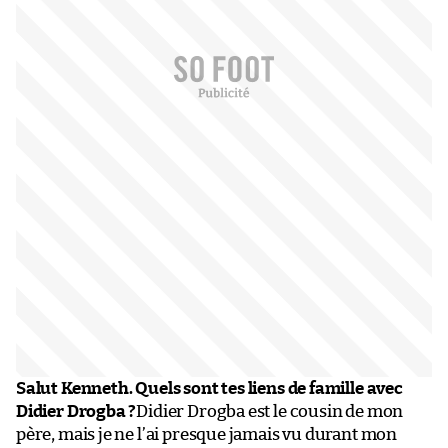
Salut Kenneth. Quels sont tes liens de famille avec
Didier Drogba ?
Didier Drogba est le cousin de mon
père, mais je ne l’ai presque jamais vu durant mon