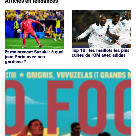
Articles en tendances
Top 10 : les maillots les plus
Et maintenant Suzuki : à quoi
cultes de l'OM avec adidas
joue Paris avec ses
gardiens ?