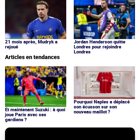
21 mois après, Mudryk a
Jordan Henderson quitte
rejoué
Londres pour rejoindre
Londres
Articles en tendances
Pourquoi Naples a déplacé
son écusson sur son
Et maintenant Suzuki : à quoi
nouveau maillot ?
joue Paris avec ses
gardiens ?