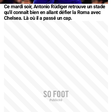
Ce mardi soir, Antonio Rüdiger retrouve un stade
qu'il connaît bien en allant défier la Roma avec
Chelsea. Là où il a passé un cap.