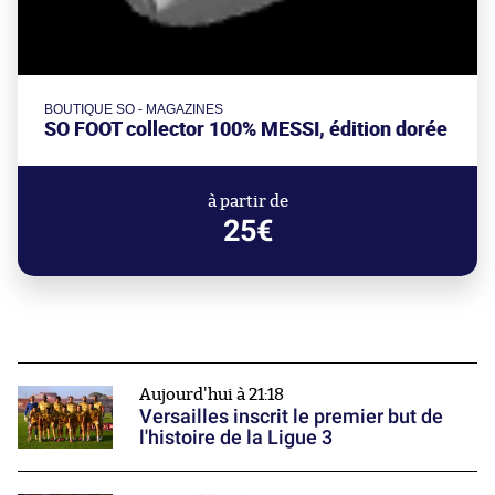
BOUTIQUE SO - MAGAZINES
SO FOOT collector 100% MESSI, édition dorée
à partir de
25€
Aujourd'hui à 21:18
Versailles inscrit le premier but de
l'histoire de la Ligue 3