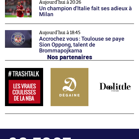
Aujourd'hui à 20:26
Un champion d'Italie fait ses adieux à
Milan
Aujourd'hui à 18:45
Accrochez vous : Toulouse se paye
Sion Oppong, talent de
Brommapojkarna
Nos partenaires