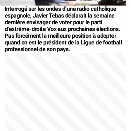
Interrogé sur les ondes d’une radio catholique
espagnole, Javier Tebas déclarait la semaine
dernière envisager de voter pour le parti
d’extrême-droite Vox aux prochaines élections.
Pas forcément la meilleure position à adopter
quand on est le président de la Ligue de football
professionnel de son pays.