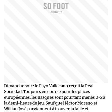
Dimanche soir : le Rayo Vallecano reçoit la Real
Sociedad. Toujours en course pour les places
européennes, les Basques sont pourtant menés 0-2 à
la demi-heure de jeu. Sauf que Héctor Moreno et
Willian José parviennent à trouver la faille et