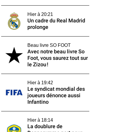
Hier à 20:21
Un cadre du Real Madrid
prolonge
Beau livre SO FOOT
Avec notre beau livre So
Foot, vous saurez tout sur
le Zizou !
Hier à 19:42
Le syndicat mondial des
joueurs dénonce aussi
Infantino
Hier à 18:14
La doublure de