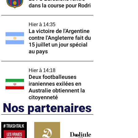
dans la course pour Rodri
Hier à 14:35
La victoire de l'Argentine
contre l'Angleterre fait du
15 juillet un jour spécial
au pays
Hier à 14:18
Deux footballeuses
iraniennes exilées en
Australie obtiennent la
citoyenneté
Nos partenaires