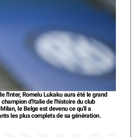
de l'Inter, Romelu Lukaku aura été le grand
ampion d'Italie de l'histoire du club
 Milan, le Belge est devenu ce qu'il a
uants les plus complets de sa génération.