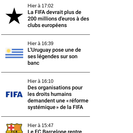
Hier à 17:02
La FIFA devrait plus de
200 millions d'euros à des
clubs européens
Hier à 16:39
L’Uruguay pose une de
ses légendes sur son
banc
Hier à 16:10
Des organisations pour
les droits humains
demandent une « réforme
systémique » de la FIFA
Hier à 15:47
Le FC Barcelone rentre