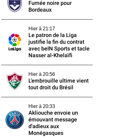
Fumée noire pour
Bordeaux
Hier à 21:17
Le patron de la Liga
justifie la fin du contrat
avec beIN Sports et tacle
Nasser al-Khelaïfi
Hier à 20:56
L'embrouille ultime vient
tout droit du Brésil
Hier à 20:33
Akliouche envoie un
émouvant message
d'adieux aux
Monégasques